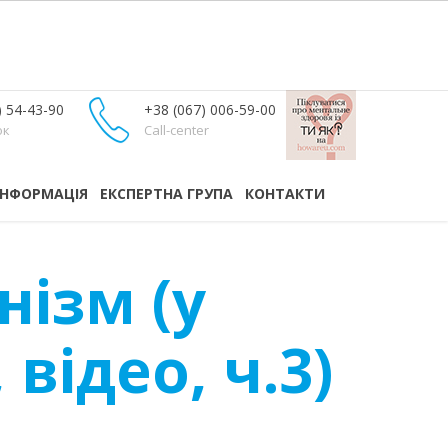
) 54-43-90
+38 (067) 006-59-00
ок
Call-center
ІНФОРМАЦІЯ
ЕКСПЕРТНА ГРУПА
КОНТАКТИ
нізм (у
відео, ч.3)