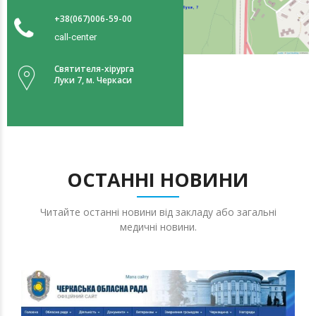
+38(067)006-59-00
call-center
Святителя-хірурга
Луки 7, м. Черкаси
ОСТАННІ НОВИНИ
Читайте останні новини від закладу або загальні
медичні новини.