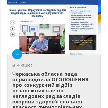
04.08.2026
Черкаська обласна рада
оприлюднила ОГОЛОШЕННЯ
про конкурсний відбір
незалежних членів
наглядових рад закладів
охорони здоров’я спільної
власності територіальних