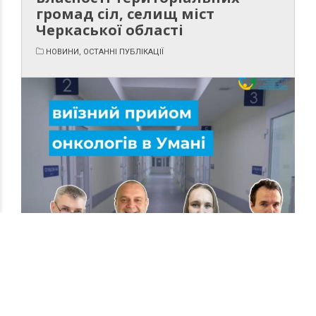
громад сіл, селищ міст
Черкаської області
НОВИНИ, ОСТАННІ ПУБЛІКАЦІЇ
03.08.2026