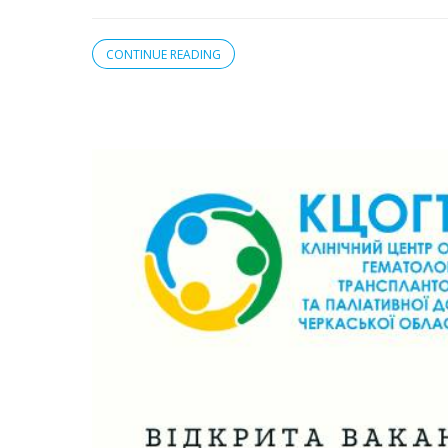
CONTINUE READING