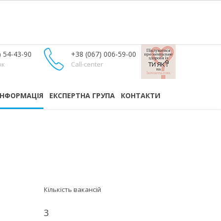
) 54-43-90
+38 (067) 006-59-00
ок
Call-center
ІНФОРМАЦІЯ
ЕКСПЕРТНА ГРУПА
КОНТАКТИ
Кількість вакансій
3