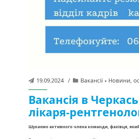
19.09.2024
Вакансії
Новини, ос
Вакансія в Черкас
лікаря-рентгеноло
Шукаємо активного члена команди, фахівця, який