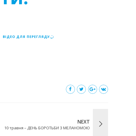
ВІДЕО ДЛЯ ПЕРЕГЛЯДУ
NEXT
10 травня – ДЕНЬ БОРОТЬБИ З МЕЛАНОМОЮ