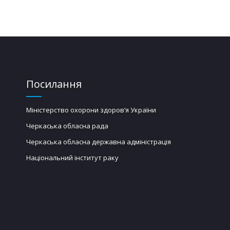
Посилання
Міністерство охорони здоров’я України
Черкаська обласна рада
Черкаська обласна державна адміністрація
Національний інститут раку