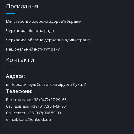
Посилання
Міністерство охорони здоров’я України
Черкаська обласна рада
Черкаська обласна державна адміністрація
Національний інститут раку
Контакти
Адреса:
м. Черкаси, вул. Святителя-хірурга Луки, 7
Телефони:
Реєстратура: +38 (0472) 37-29- 66
Стіл довідок: +38 (0472) 54-43- 90
Call-center: +38 (067) 006-59-00
e-mail: kanc@onko.ck.ua