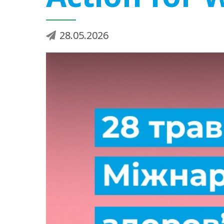
28.05.2026