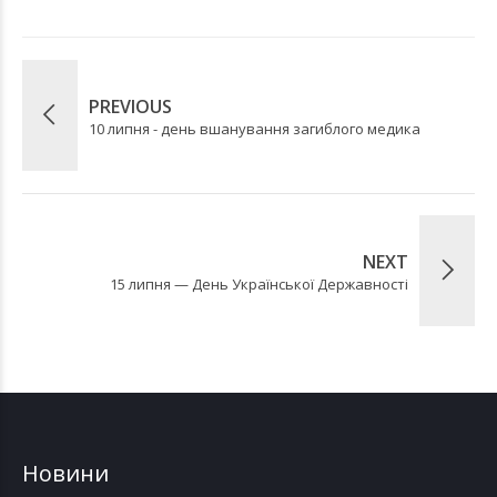
PREVIOUS
10 липня - день вшанування загиблого медика
NEXT
15 липня — День Української Державності
Новини