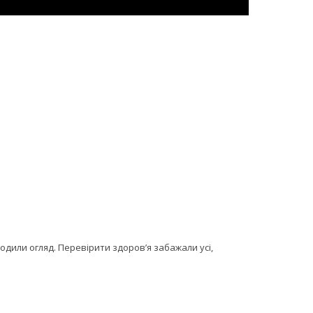
одили огляд. Перевірити здоров’я забажали усі,