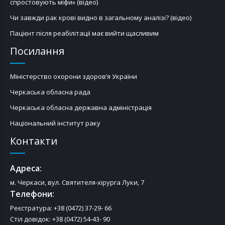
спростовують міфи» (відео)
Чи завжди рак крові видно в загальному аналізі? (відео)
Пацієнт після реабілітації має вийти щасливим
Посилання
Міністерство охорони здоров’я України
Черкаська обласна рада
Черкаська обласна державна адміністрація
Національний інститут раку
Контакти
Адреса:
м. Черкаси, вул. Святителя-хірурга Луки, 7
Телефони:
Реєстратура: +38 (0472) 37-29- 66
Стіл довідок: +38 (0472) 54-43- 90