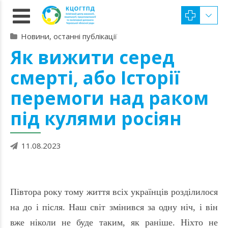
Новини, останні публікації
Як вижити серед
смерті, або Історії
перемоги над раком
під кулями росіян
11.08.2023
Півтора року тому життя всіх українців розділилося
на до і після. Наш світ змінився за одну ніч, і він
вже ніколи не буде таким, як раніше. Ніхто не