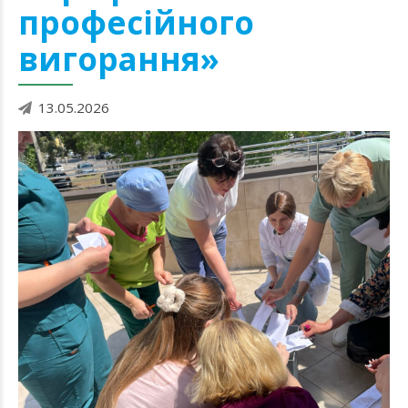
професійного
вигорання»
13.05.2026