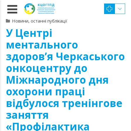
Новини, останні публікації
У Центрі
ментального
здоров’я Черкаського
онкоцентру до
Міжнародного дня
охорони праці
відбулося тренінгове
заняття
«Профілактика