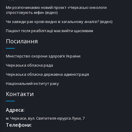
Ми розпочинаємо новий проєкт «Черкаські онкологи
спростовують міфи» (відео)
Чи завжди рак крові видно в загальному аналізі? (відео)
Пацієнт після реабілітації має вийти щасливим
Посилання
Міністерство охорони здоров’я України
Черкаська обласна рада
Черкаська обласна державна адміністрація
Національний інститут раку
Контакти
Адреса:
м. Черкаси, вул. Святителя-хірурга Луки, 7
Телефони: