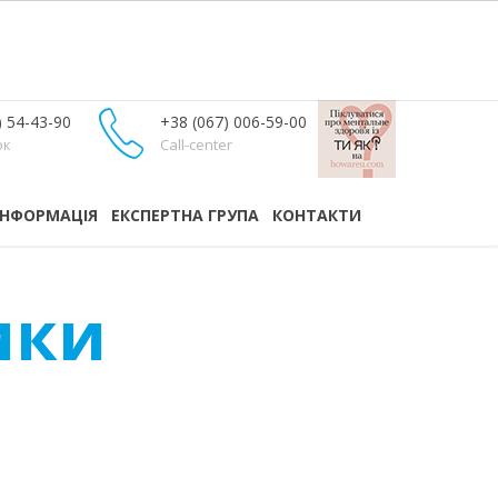
) 54-43-90
+38 (067) 006-59-00
ок
Call-center
ІНФОРМАЦІЯ
ЕКСПЕРТНА ГРУПА
КОНТАКТИ
ики