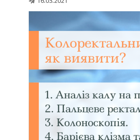
16.03.2021