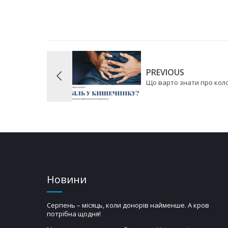
PREVIOUS
Що варто знати про кол
Новини
Серпень – місяць, коли донорів найменше. А кров
потрібна щодня!