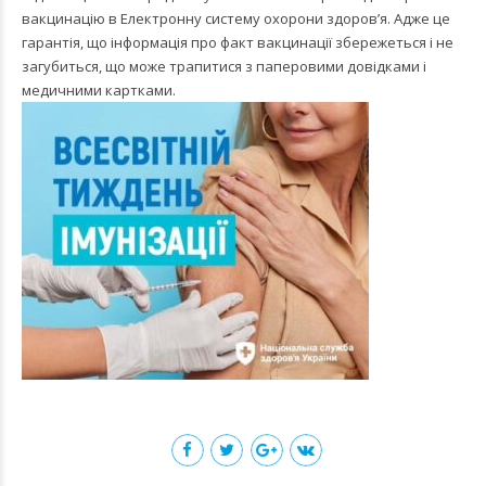
вакцинацію в Електронну систему охорони здоров’я. Адже це
гарантія, що інформація про факт вакцинації збережеться і не
загубиться, що може трапитися з паперовими довідками і
медичними картками.