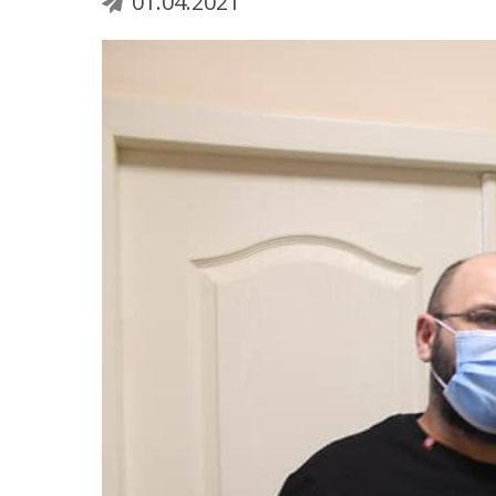
01.04.2021