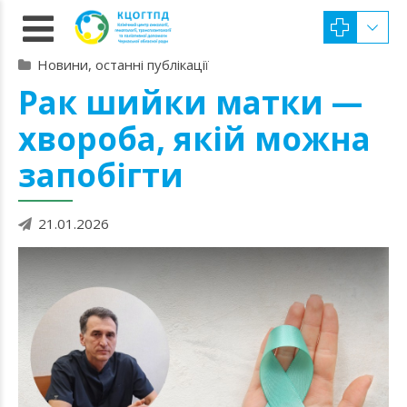
Новини, останні публікації
Рак шийки матки —
хвороба, якій можна
запобігти
21.01.2026