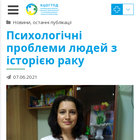
Новини, останні публікації
Психологічні
проблеми людей з
історією раку
07.06.2021