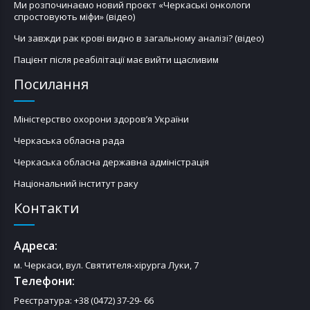
Ми розпочинаємо новий проєкт «Черкаські онкологи
спростовують міфи» (відео)
Чи завжди рак крові видно в загальному аналізі? (відео)
Пацієнт після реабілітації має вийти щасливим
Посилання
Міністерство охорони здоров’я України
Черкаська обласна рада
Черкаська обласна державна адміністрація
Національний інститут раку
Контакти
Адреса:
м. Черкаси, вул. Святителя-хірурга Луки, 7
Телефони:
Реєстратура: +38 (0472) 37-29- 66