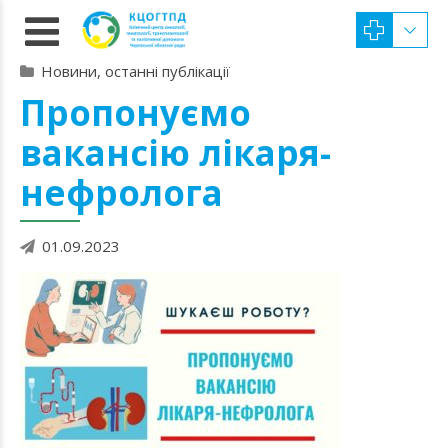
Новини, останні публікації
Пропонуємо
вакансію лікаря-
нефролога
01.09.2023