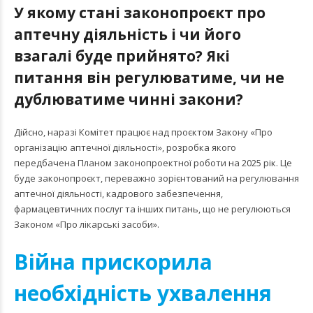
У якому стані законопроєкт про
аптечну діяльність і чи його
взагалі буде прийнято? Які
питання він регулюватиме, чи не
дублюватиме чинні закони?
Дійсно, наразі Комітет працює над проєктом Закону «Про
організацію аптечної діяльності», розробка якого
передбачена Планом законопроектної роботи на 2025 рік. Це
буде законопроєкт, переважно зорієнтований на регулювання
аптечної діяльності, кадрового забезпечення,
фармацевтичних послуг та інших питань, що не регулюються
Законом «Про лікарські засоби».
Війна прискорила
необхідність ухвалення