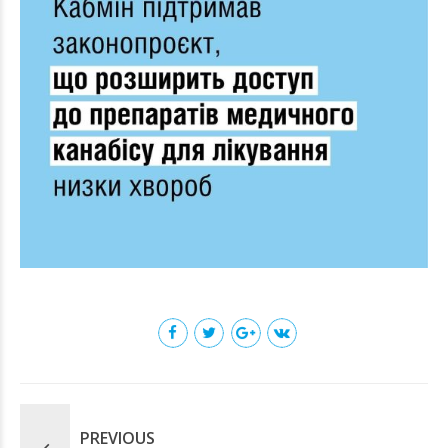
PREVIOUS