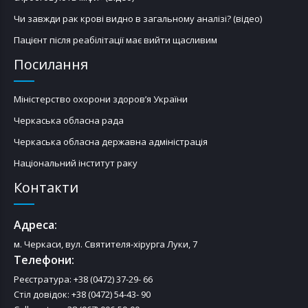
Чи завжди рак крові видно в загальному аналізі? (відео)
Пацієнт після реабілітації має вийти щасливим
Посилання
Міністерство охорони здоров’я України
Черкаська обласна рада
Черкаська обласна державна адміністрація
Національний інститут раку
Контакти
Адреса:
м. Черкаси, вул. Святителя-хірурга Луки, 7
Телефони:
Реєстратура: +38 (0472) 37-29- 66
Стіл довідок: +38 (0472) 54-43- 90