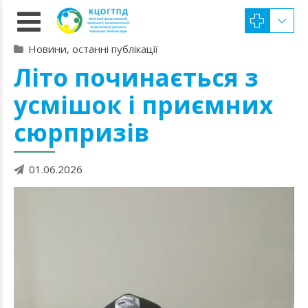
Новини, останні публікації
Літо починається з
усмішок і приємних
сюрпризів
01.06.2026