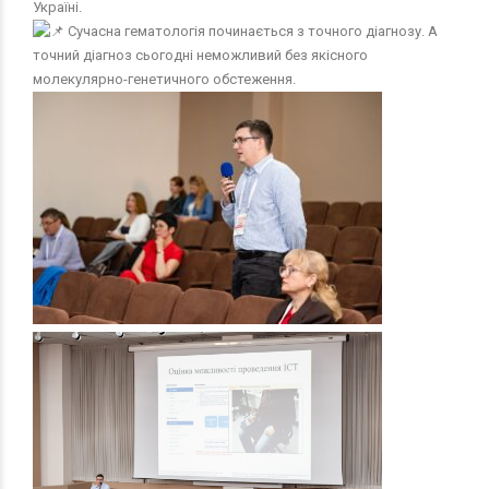
Україні.
Сучасна гематологія починається з точного діагнозу. А
точний діагноз сьогодні неможливий без якісного
молекулярно-генетичного обстеження.