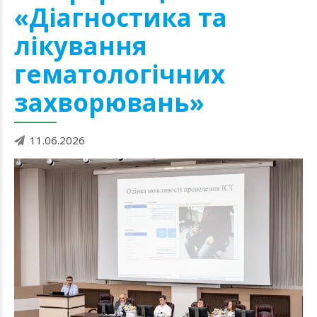
«Діагностика та
лікування
гематологічних
захворювань»
11.06.2026