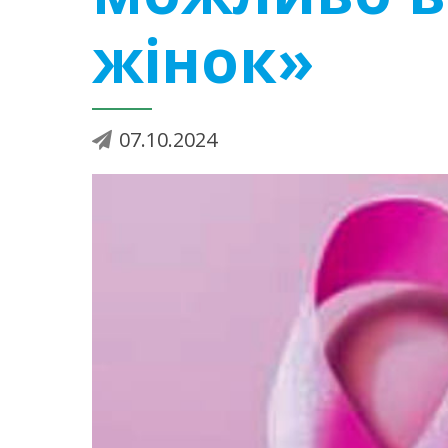
жінок»
07.10.2024