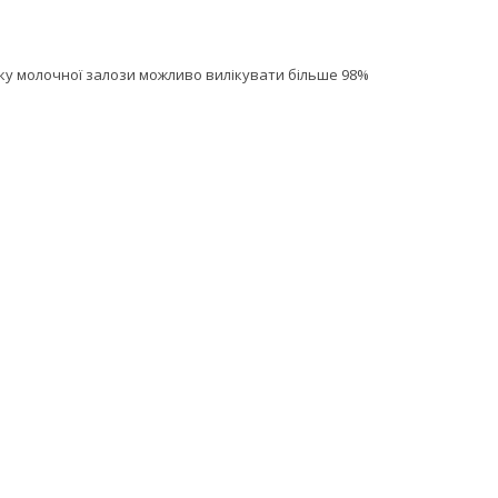
аку молочної залози можливо вилікувати більше 98%