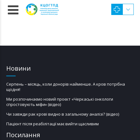
Новини
Серпень – місяць, коли донорів найменше. А кров потрібна
щодня!
Ми розпочинаємо новий проєкт «Черкаські онкологи
спростовують міфи» (відео)
Чи завжди рак крові видно в загальному аналізі? (відео)
Пацієнт після реабілітації має вийти щасливим
Посилання