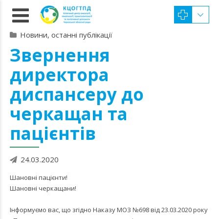
Новини, останні публікації
Звернення
директора
диспансеру до
черкащан та
пацієнтів
24.03.2020
Шановні пацієнти!
Шановні черкащани!
Інформуємо вас, що згідно Наказу МОЗ №698 від 23.03.2020 року