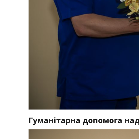
Гуманітарна допомога над