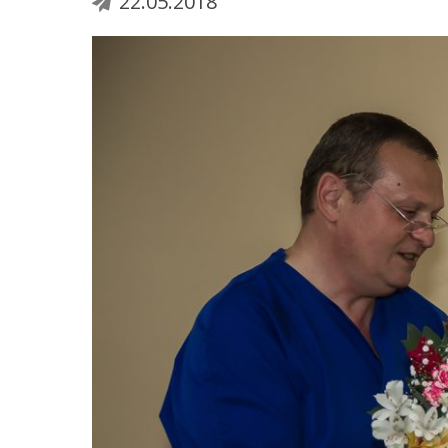
22.05.2018