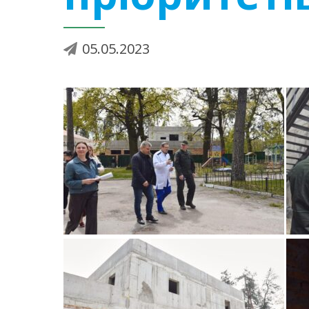
05.05.2023