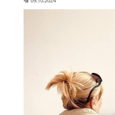
09.10.2024