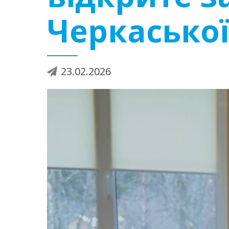
Черкаської
23.02.2026