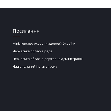
Посилання
Міністерство охорони здоров’я України
Черкаська обласна рада
Черкаська обласна державна адміністрація
Національний інститут раку