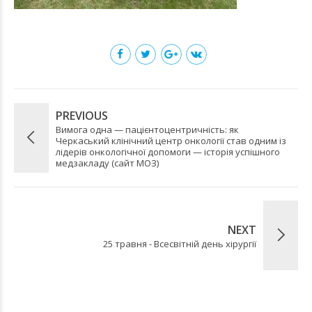
PREVIOUS
Вимога одна — пацієнтоцентричність: як
Черкаський клінічний центр онкології став одним із
лідерів онкологічної допомоги — історія успішного
медзакладу (сайт МОЗ)
NEXT
25 травня - Всесвітній день хірургії