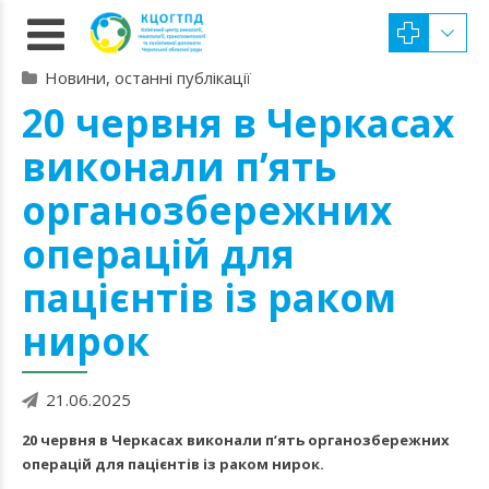
Новини, останні публікації
20 червня в Черкасах
виконали п’ять
органозбережних
операцій для
пацієнтів із раком
нирок
21.06.2025
20 червня в Черкасах виконали п’ять органозбережних
операцій для пацієнтів із раком нирок.