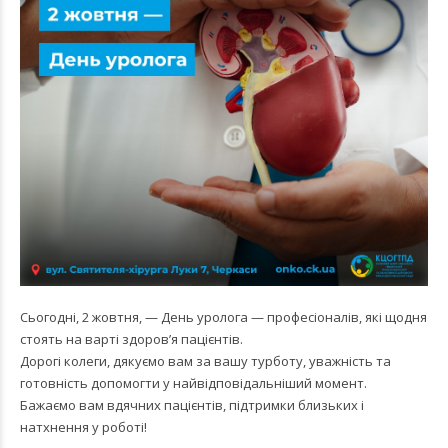
Сьогодні, 2 жовтня, — День уролога — професіоналів, які щодня
стоять на варті здоров’я пацієнтів.
Дорогі колеги, дякуємо вам за вашу турботу, уважність та
готовність допомогти у найвідповідальніший момент.
Бажаємо вам вдячних пацієнтів, підтримки близьких і
натхнення у роботі!