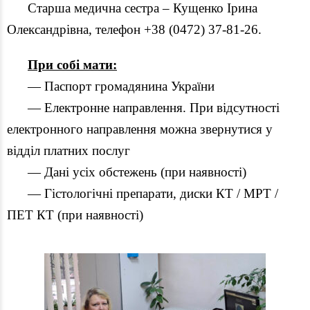
Старша медична сестра – Кущенко Ірина
Олександрівна, телефон +38 (0472) 37-81-26.
При собі мати:
— Паспорт громадянина України
— Електронне направлення. При відсутності
електронного направлення можна звернутися у
відділ платних послуг
— Дані усіх обстежень (при наявності)
— Гістологічні препарати, диски КТ / МРТ /
ПЕТ КТ (при наявності)