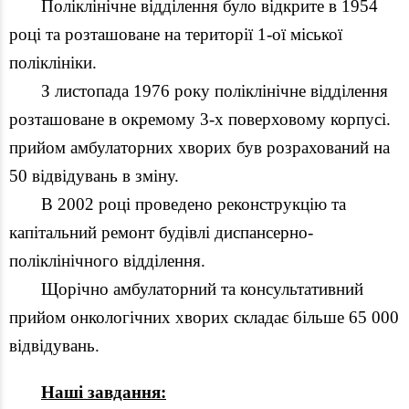
Поліклінічне відділення було відкрите в 1954
році та розташоване на території 1-ої міської
поліклініки.
З листопада 1976 року поліклінічне відділення
розташоване в окремому 3-х поверховому корпусі.
прийом амбулаторних хворих був розрахований на
50 відвідувань в зміну.
В 2002 році проведено реконструкцію та
капітальний ремонт будівлі диспансерно-
поліклінічного відділення.
Щорічно амбулаторний та консультативний
прийом онкологічних хворих складає більше 65 000
відвідувань.
Наші завдання: