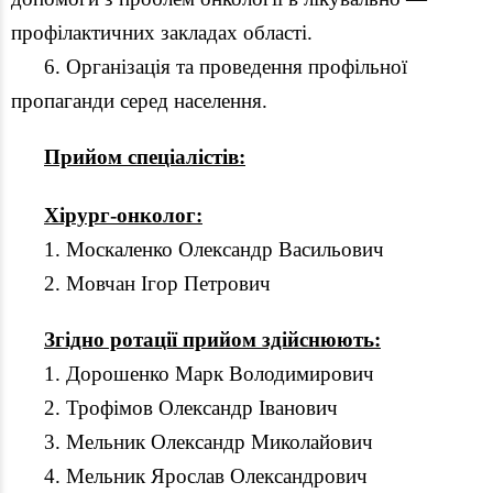
профілактичних закладах області.
6. Організація та проведення профільної
пропаганди серед населення.
Прийом спеціалістів:
Хірург-онколог:
1. Москаленко Олександр Васильович
2. Мовчан Ігор Петрович
Згідно ротації прийом здійснюють:
1. Дорошенко Марк Володимирович
2. Трофімов Олександр Іванович
3. Мельник Олександр Миколайович
4. Мельник Ярослав Олександрович